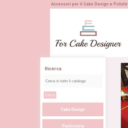
Accessori per il Cake Design e Polistir
Ricerca
Cake Design
Pasticceria