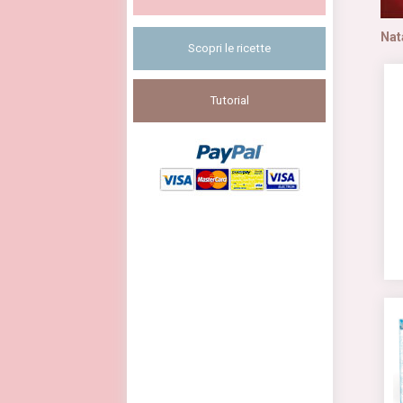
Nat
Scopri le ricette
Tutorial