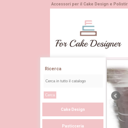
Accessori per il Cake Design e Polistir
Ricerca
Cake Design
Pasticceria