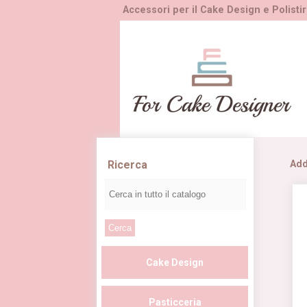
Accessori per il Cake Design e Polistir
Ricerca
Add
Cake Design
Pasticceria