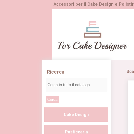
Accessori per il Cake Design e Polistir
Ricerca
Sca
Cake Design
Pasticceria