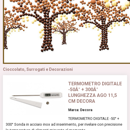
Cioccolato, Surrogati e Decorazioni
TERMOMETRO DIGITALE
-50Â° + 300Â°
LUNGHEZZA AGO 11,5
CM DECORA
Marca: Decora
TERMOMETRO DIGITALE -50° +
300° Sonda in acciaio inox ad inserimento, per rivelare con precisione