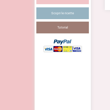
Scopri le ricette
Tutorial