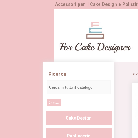
Accessori per il Cake Design e Polistir
Ricerca
Tav
Cake Design
Pasticceria