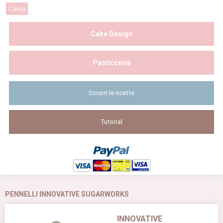
Cake Design
Pasticceria
Scopri le ricette
Tutorial
PENNELLI INNOVATIVE SUGARWORKS
INNOVATIVE