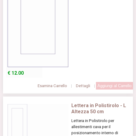
€
12.00
Esamina Carrello
|
Dettagli
|
Lettera in Polistirolo - L
Altezza 50 cm
Lettera in Polistirolo per
allestimenti cava per il
posizionamento interno di