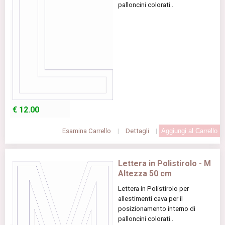
palloncini colorati..
€
12.00
Esamina Carrello
|
Dettagli
|
Lettera in Polistirolo - M
Altezza 50 cm
Lettera in Polistirolo per
allestimenti cava per il
posizionamento interno di
palloncini colorati..