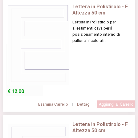
Lettera in Polistirolo - E
Altezza 50 cm
Lettera in Polistirolo per
allestimenti cava per il
posizionamento interno di
palloncini colorati..
€
12.00
Esamina Carrello
|
Dettagli
|
Lettera in Polistirolo - F
Altezza 50 cm