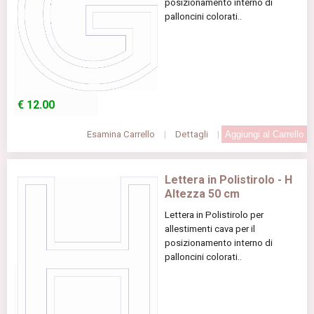
posizionamento interno di
palloncini colorati..
€
12.00
Esamina Carrello
|
Dettagli
|
Lettera in Polistirolo - H
Altezza 50 cm
Lettera in Polistirolo per
allestimenti cava per il
posizionamento interno di
palloncini colorati..