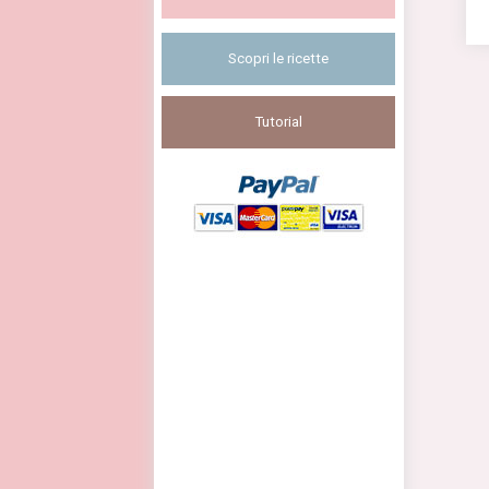
Scopri le ricette
Tutorial