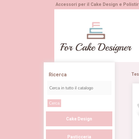
Accessori per il Cake Design e Polistir
Ricerca
Tes
Cake Design
Pasticceria