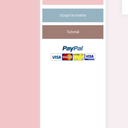
Scopri le ricette
Tutorial