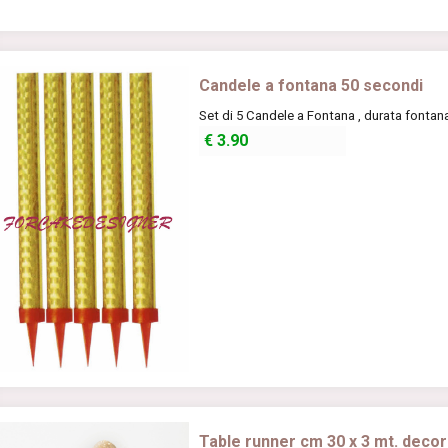
Candele a fontana 50 secondi
Set di 5 Candele a Fontana , durata fontana
€
3.90
Table runner cm 30 x 3 mt. decor